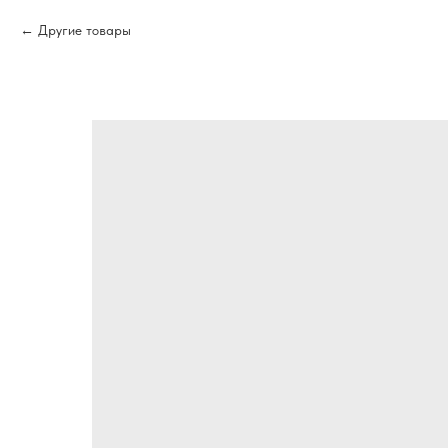
Другие товары