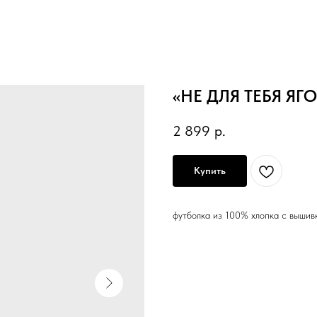
«НЕ ДЛЯ ТЕБЯ ЯГ
2 899
р.
Купить
футболка из 100% хлопка с вышив