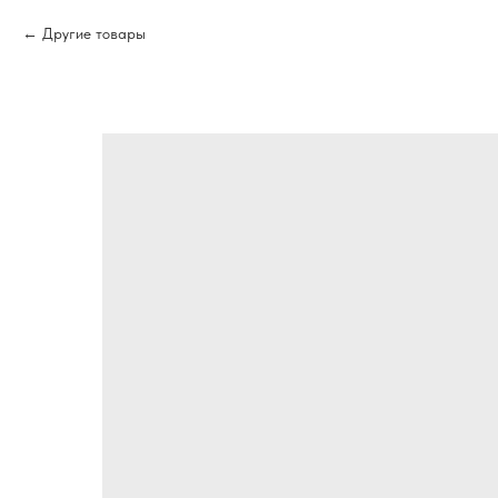
Другие товары