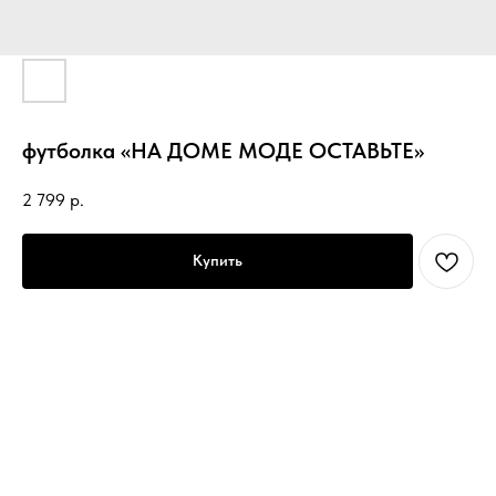
футболка «НА ДОМЕ МОДЕ ОСТАВЬТЕ»
2 799
р.
Купить