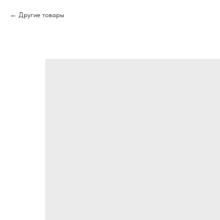
Другие товары