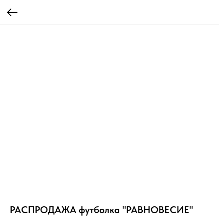
РАСПРОДАЖА футболка "РАВНОВЕСИЕ"