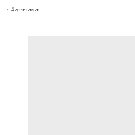
Другие товары